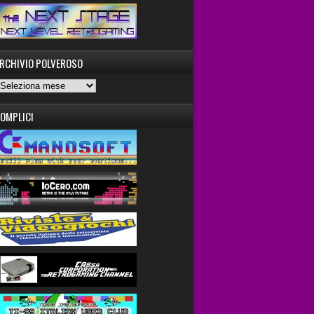
RCHIVIO POLVEROSO
OMPLICI