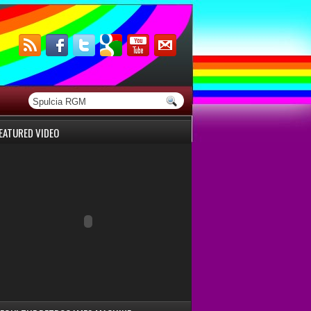
EATURED VIDEO