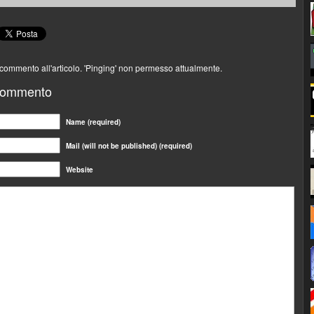
 commento all'articolo. 'Pinging' non permesso attualmente.
 commento
Name (required)
Mail (will not be published) (required)
Website