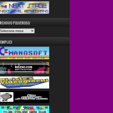
RCHIVIO POLVEROSO
OMPLICI