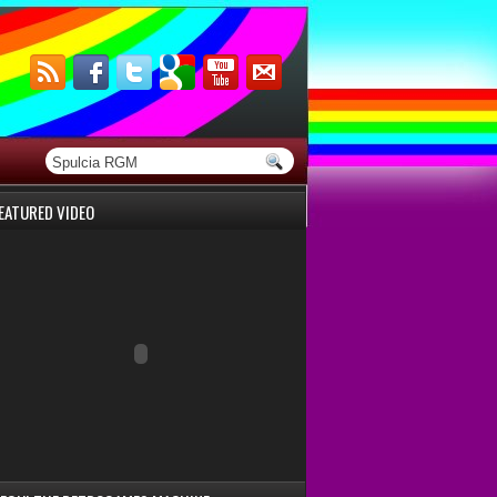
EATURED VIDEO