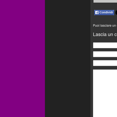
Puoi lasciare un
Lascia un