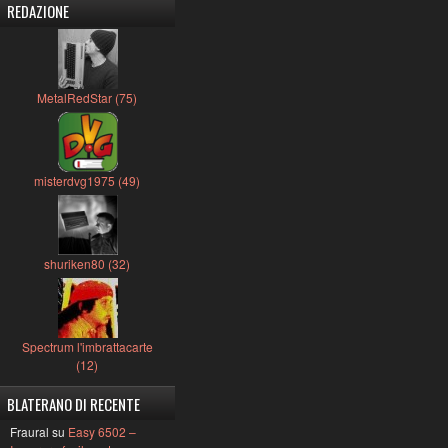
REDAZIONE
MetalRedStar (75)
misterdvg1975 (49)
shuriken80 (32)
Spectrum l'imbrattacarte
(12)
BLATERANO DI RECENTE
Fraural su
Easy 6502 –