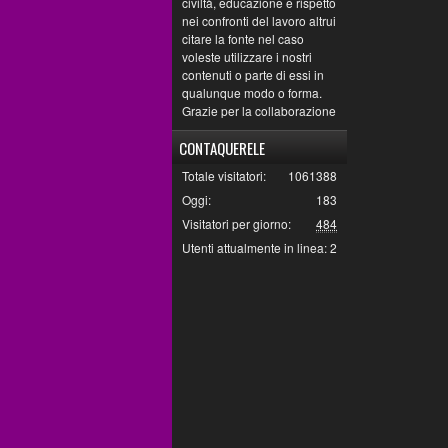
civiltà, educazione e rispetto
nei confronti del lavoro altrui
citare la fonte nel caso
voleste utilizzare i nostri
contenuti o parte di essi in
qualunque modo o forma.
Grazie per la collaborazione
CONTAQUERELE
Totale visitatori:
1061388
Oggi:
183
Visitatori per giorno:
484
Utenti attualmente in linea:
2