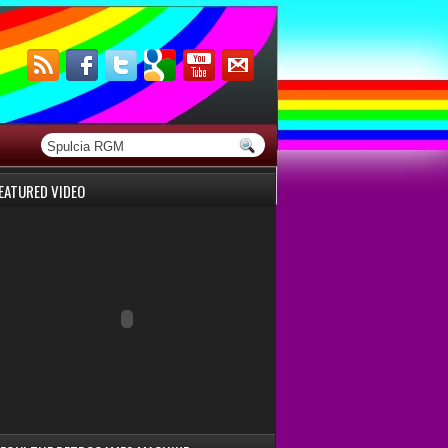
EATURED VIDEO