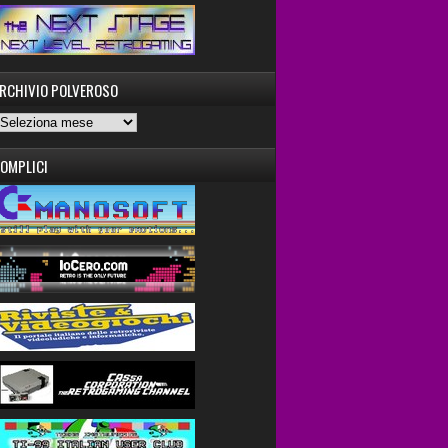
RCHIVIO POLVEROSO
OMPLICI