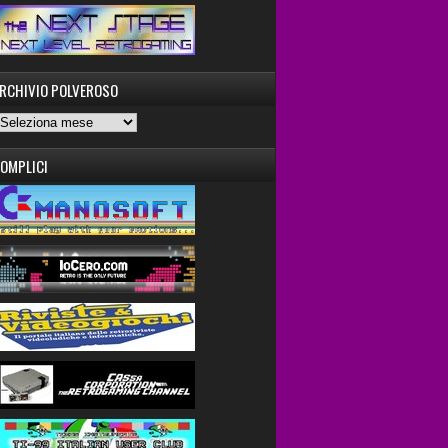
RCHIVIO POLVEROSO
OMPLICI