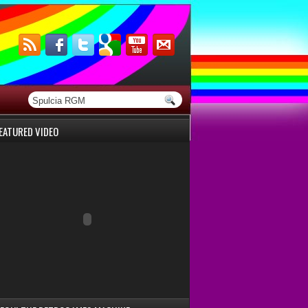
EATURED VIDEO