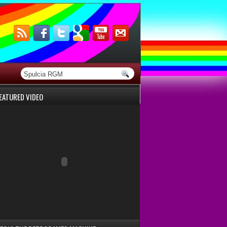
EATURED VIDEO