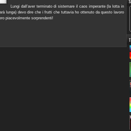
S
Lungi dall’aver terminato di sistemare il caos imperante (la lotta in
rà lunga) devo dire che i frutti che tuttavia ho ottenuto da questo lavoro
ero piacevolmente sorprendenti!
T