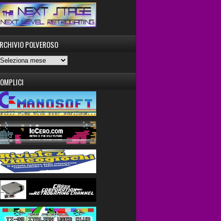
RCHIVIO POLVEROSO
OMPLICI