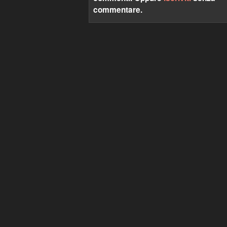
commentare.