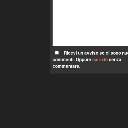
Ricevi un avviso se ci sono nu
commenti. Oppure
iscriviti
senza
commentare.