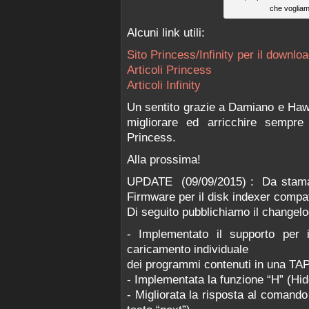
che vogliam
Alcuni link utili:
Sito Princess/Infinity per il download
Articoli Princess
Articoli Infinity
Un sentito grazie a Damiano e Hawu
migliorare ed arricchire sempre 
Princess.
Alla prossima!
UPDATE (09/09/2015) : Da stamatt
Firmware per il disk indexer compa
Di seguito pubblichiamo il changelo
- Implementato il supporto per 
caricamento individuale
dei programmi contenuti in una TAP
- Implementata la funzione “H” (Hi
- Migliorata la risposta al comando 