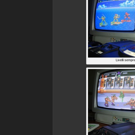
Livelli sempr